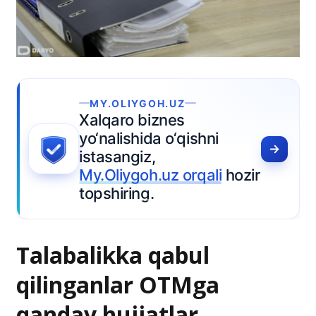
Talabalikka qabul