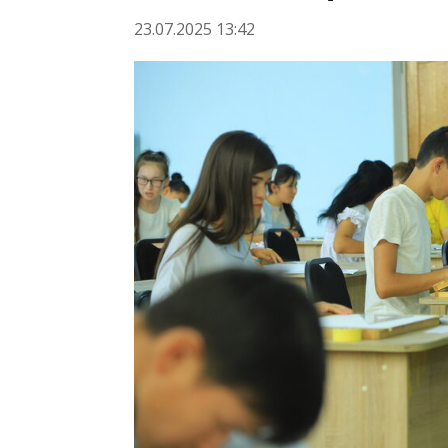
23.07.2025 13:42