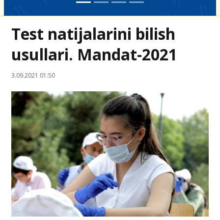
Test natijalarini bilish
usullari. Mandat-2021
3.09.2021 01:50