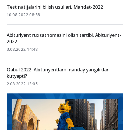
14.07.2025 08:32
Test natijalarini bilish usullari. Mandat-2022
10.08.2022 08:38
Abituriyent ruxsatnomasini olish tartibi. Abituriyent-
2022
3.08.2022 14:48
Qabul 2022: Abituriyentlarni qanday yangiliklar
kutyapti?
2.08.2022 13:05