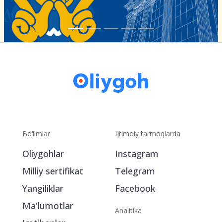
Bo‘limlar
Ijtimoiy tarmoqlarda
Oliygohlar
Instagram
Milliy sertifikat
Telegram
Yangiliklar
Facebook
Ma'lumotlar
Analitika