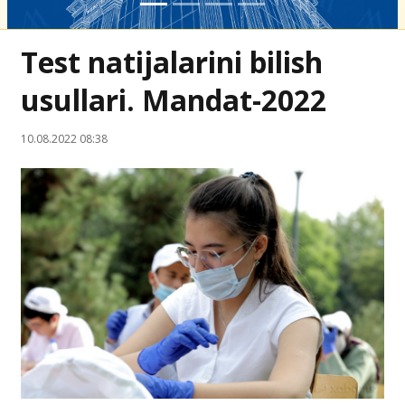
Test natijalarini bilish
usullari. Mandat-2022
10.08.2022 08:38