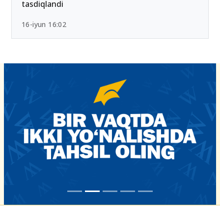
tasdiqlandi
16-iyun 16:02