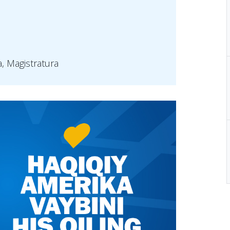
a, Magistratura