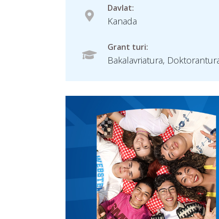
Davlat:
Kanada
Grant turi:
Bakalavriatura, Doktorantur