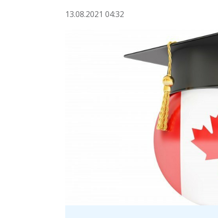
13.08.2021 04:32