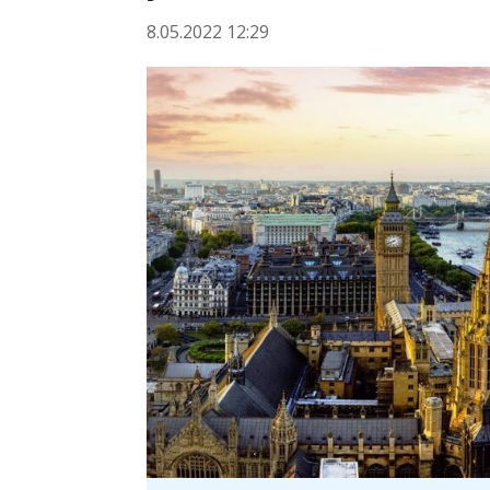
8.05.2022 12:29