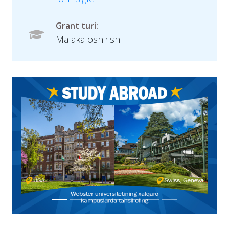
Grant turi:
Malaka oshirish