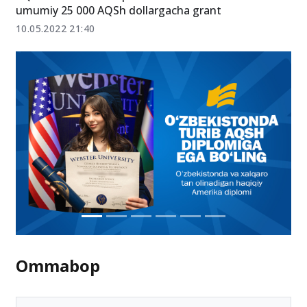
umumiy 25 000 AQSh dollargacha grant
10.05.2022 21:40
Ommabop