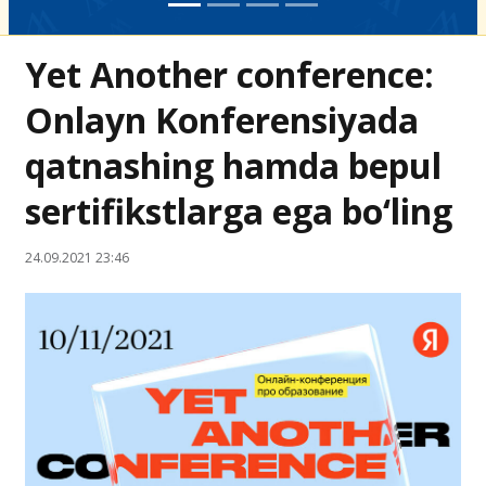
Yet Another conference:
Onlayn Konferensiyada
qatnashing hamda bepul
sertifikstlarga ega bo‘ling
24.09.2021 23:46