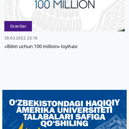
Grantlar
29.03.2022 23:16
«Bilim uchun 100 million» loyihasi