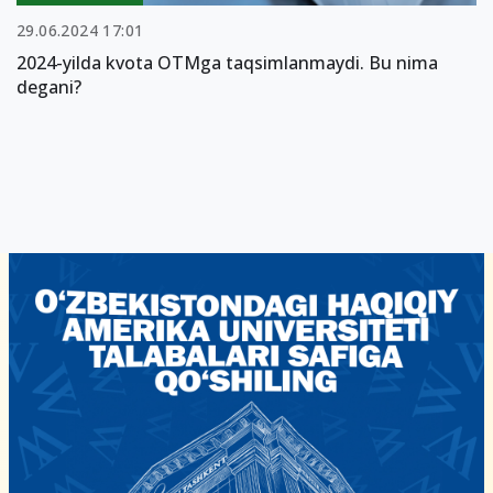
29.06.2024 17:01
2024-yilda kvota OTMga taqsimlanmaydi. Bu nima
degani?