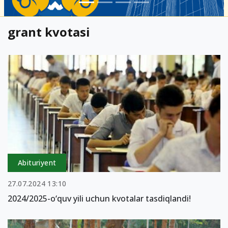
grant kvotasi
Abituriyent
27.07.2024 13:10
2024/2025-o‘quv yili uchun kvotalar tasdiqlandi!