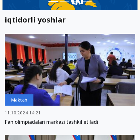
iqtidorli yoshlar
Maktab
11.10.2024 14:21
Fan olimpiadalari markazi tashkil etiladi