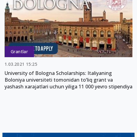
Grantlar
1.03.2021 15:25
University of Bologna Scholarships: Italiyaning
Boloniya universiteti tomonidan to‘liq grant va
yashash xarajatlari uchun yiliga 11 000 yevro stipendiya