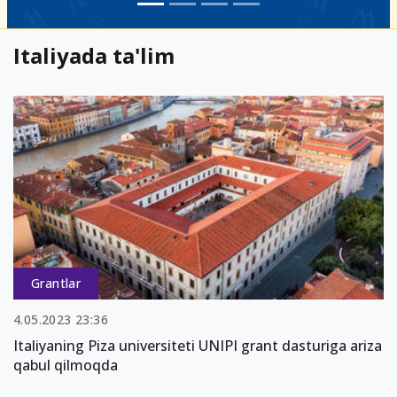
Italiyada ta'lim
Grantlar
4.05.2023 23:36
Italiyaning Piza universiteti UNIPI grant dasturiga ariza
qabul qilmoqda