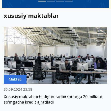
xususiy maktablar
Maktab
30.09.2024 23:58
Xususiy maktab ochadigan tadbirkorlarga 20 milliard
so‘mgacha kredit ajratiladi