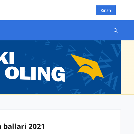
Kirish
 ballari 2021