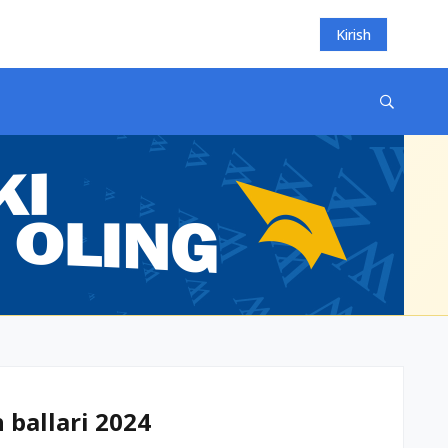
Kirish
 ballari 2024