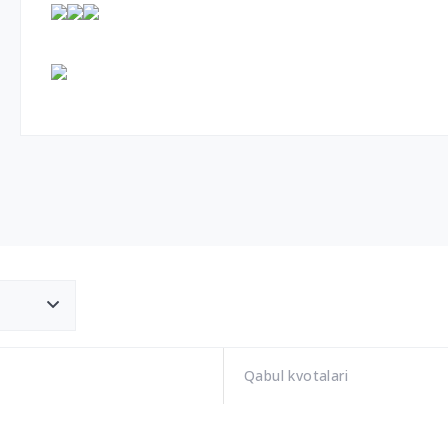
Qabul kvotalari