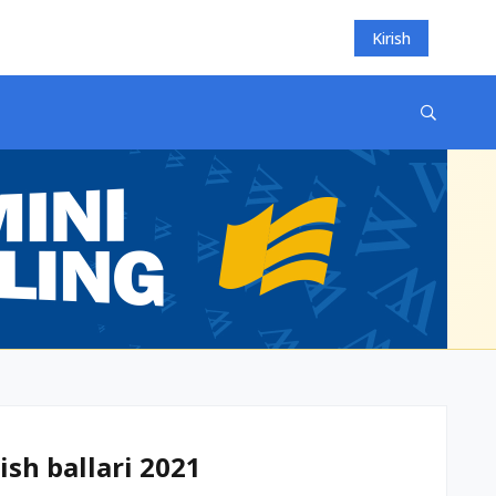
Kirish
ish ballari 2021