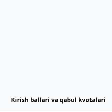
Kirish ballari va qabul kvotalari