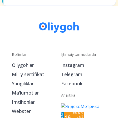
Bo‘limlar
Ijtimoiy tarmoqlarda
Oliygohlar
Instagram
Milliy sertifikat
Telegram
Yangiliklar
Facebook
Ma'lumotlar
Analitika
Imtihonlar
Webster