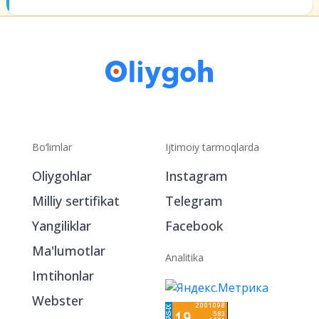
Bo‘limlar
Ijtimoiy tarmoqlarda
Oliygohlar
Instagram
Milliy sertifikat
Telegram
Yangiliklar
Facebook
Ma'lumotlar
Analitika
Imtihonlar
Webster