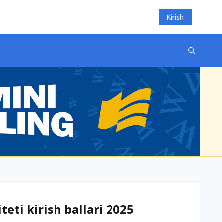
Kirish
teti kirish ballari 2025