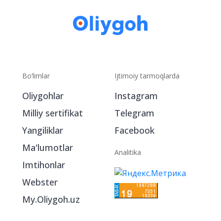
Bo‘limlar
Ijtimoiy tarmoqlarda
Oliygohlar
Instagram
Milliy sertifikat
Telegram
Yangiliklar
Facebook
Ma'lumotlar
Analitika
Imtihonlar