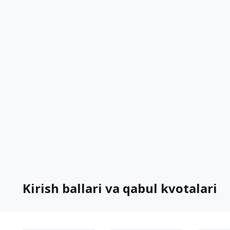
Kirish ballari va qabul kvotalari