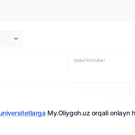
Qabul kvotalari