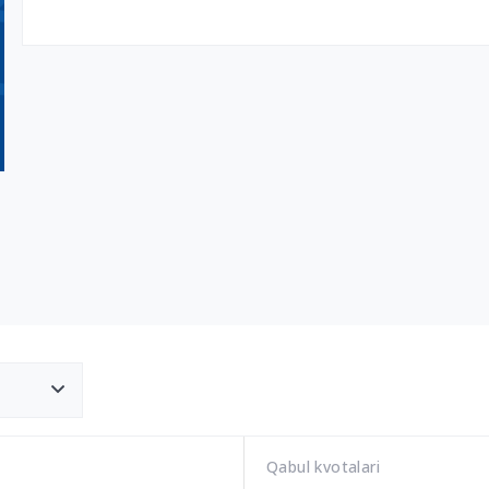
Qabul kvotalari