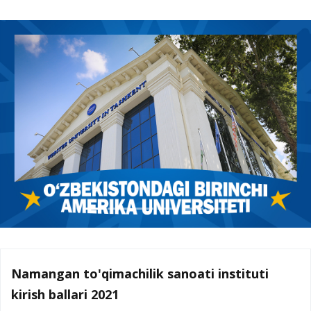
Namangan to'qimachilik sanoati instituti
kirish ballari 2021