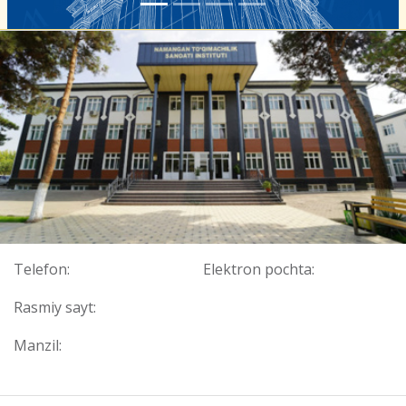
Telefon:
Elektron pochta:
Rasmiy sayt:
Manzil: