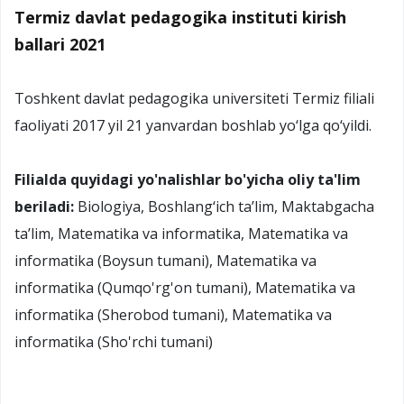
Termiz davlat pedagogika instituti kirish
ballari 2021
Toshkent davlat pedagogika universiteti Termiz filiali
faoliyati 2017 yil 21 yanvardan boshlab yo‘lga qo‘yildi.
Filialda quyidagi yo'nalishlar bo'yicha oliy ta'lim
beriladi:
Biologiya, Boshlang‘ich ta’lim, Maktabgacha
ta’lim, Matematika va informatika, Matematika va
informatika (Boysun tumani), Matematika va
informatika (Qumqo'rg'on tumani), Matematika va
informatika (Sherobod tumani), Matematika va
informatika (Sho'rchi tumani)