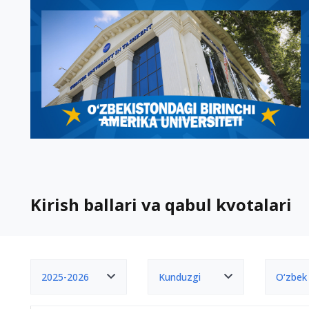
Kirish ballari va qabul kvotalari
2025-2026
Kunduzgi
O‘zbek