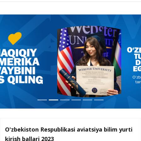
O'zbekiston Respublikasi aviatsiya bilim yurti
kirish ballari 2023