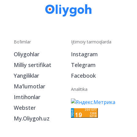
Bo‘limlar
Ijtimoiy tarmoqlarda
Oliygohlar
Instagram
Milliy sertifikat
Telegram
Yangiliklar
Facebook
Ma'lumotlar
Analitika
Imtihonlar
Webster