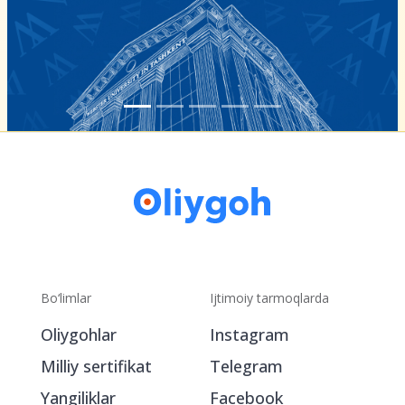
Bo‘limlar
Ijtimoiy tarmoqlarda
Oliygohlar
Instagram
Milliy sertifikat
Telegram
Yangiliklar
Facebook