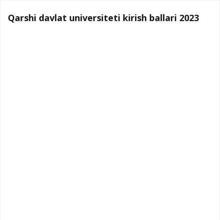
Qarshi davlat universiteti kirish ballari 2023