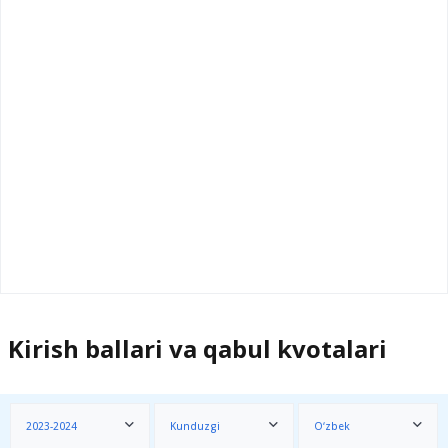
Kirish ballari va qabul kvotalari
2023-2024
Kunduzgi
O‘zbek