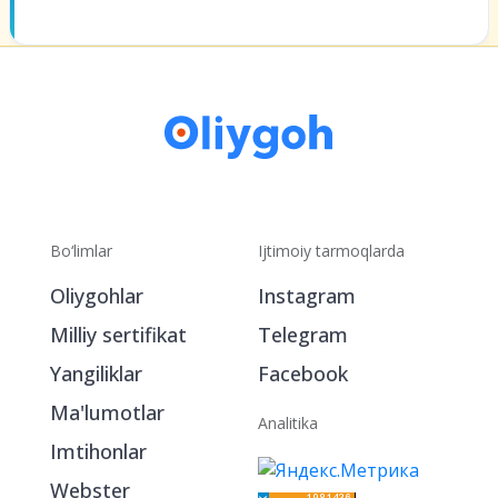
Bo‘limlar
Ijtimoiy tarmoqlarda
Oliygohlar
Instagram
Milliy sertifikat
Telegram
Yangiliklar
Facebook
Ma'lumotlar
Analitika
Imtihonlar
Webster