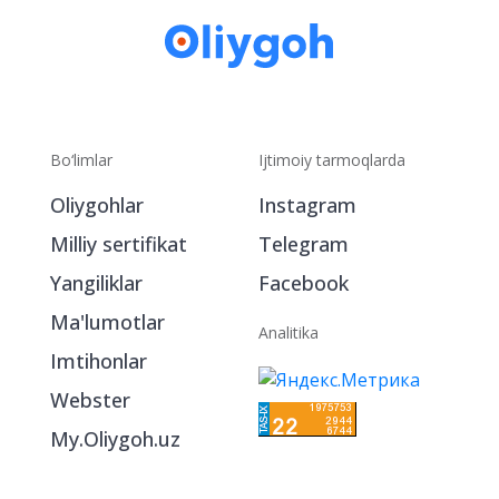
Bo‘limlar
Ijtimoiy tarmoqlarda
Oliygohlar
Instagram
Milliy sertifikat
Telegram
Yangiliklar
Facebook
Ma'lumotlar
Analitika
Imtihonlar
Webster