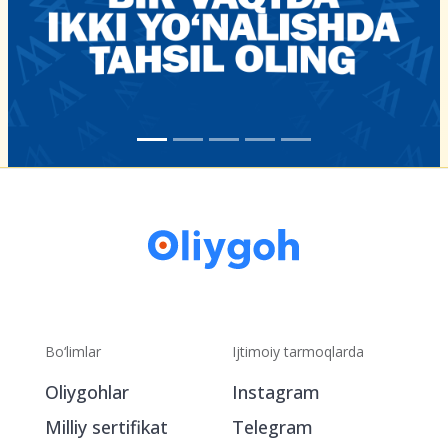
Bo‘limlar
Ijtimoiy tarmoqlarda
Oliygohlar
Instagram
Milliy sertifikat
Telegram