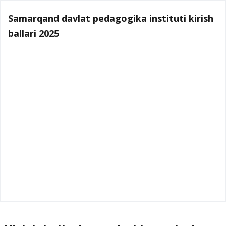
Samarqand davlat pedagogika instituti kirish
ballari 2025