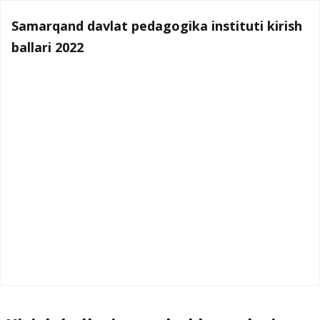
Samarqand davlat pedagogika instituti kirish
ballari 2022