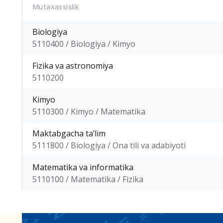
Mutaxassislik
Biologiya
5110400 / Biologiya / Kimyo
Fizika va astronomiya
5110200
Kimyo
5110300 / Kimyo / Matematika
Maktabgacha ta’lim
5111800 / Biologiya / Ona tili va adabiyoti
Matematika va informatika
5110100 / Matematika / Fizika