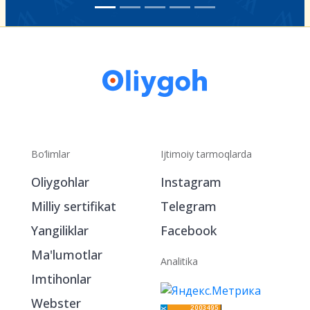
Bo‘limlar
Ijtimoiy tarmoqlarda
Oliygohlar
Instagram
Milliy sertifikat
Telegram
Yangiliklar
Facebook
Ma'lumotlar
Analitika
Imtihonlar
Webster