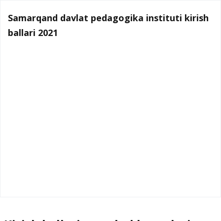
Samarqand davlat pedagogika instituti kirish
ballari 2021