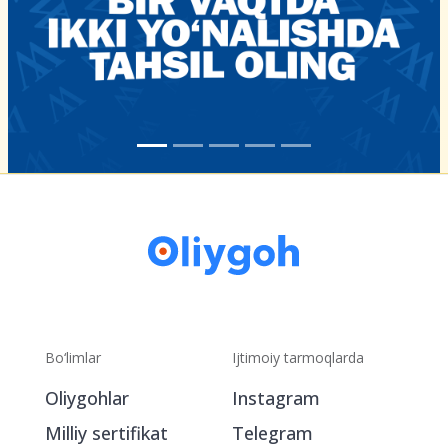
Bo‘limlar
Ijtimoiy tarmoqlarda
Oliygohlar
Instagram
Milliy sertifikat
Telegram