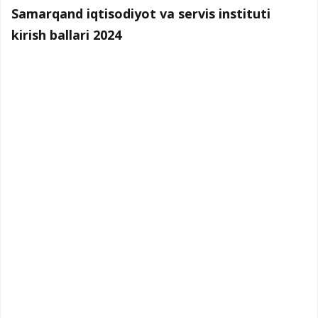
Samarqand iqtisodiyot va servis instituti
kirish ballari 2024