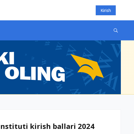
Kirish
nstituti kirish ballari 2024