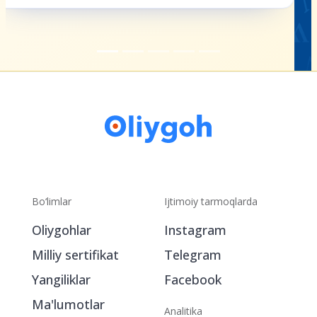
Bo‘limlar
Ijtimoiy tarmoqlarda
Oliygohlar
Instagram
Milliy sertifikat
Telegram
Yangiliklar
Facebook
Ma'lumotlar
Analitika