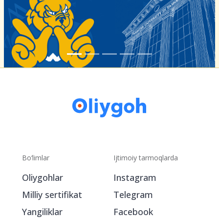
Bo‘limlar
Ijtimoiy tarmoqlarda
Oliygohlar
Instagram
Milliy sertifikat
Telegram
Yangiliklar
Facebook