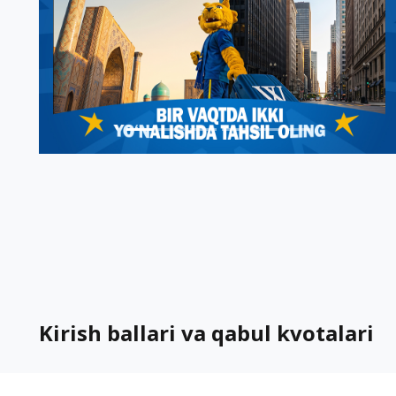
Kirish ballari va qabul kvotalari