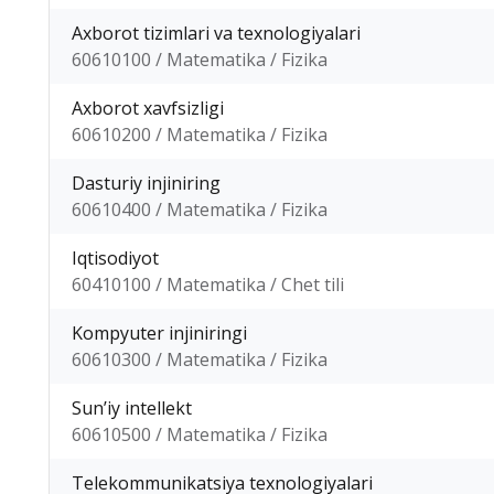
Axborot tizimlari va texnologiyalari
60610100 / Matematika / Fizika
Axborot xavfsizligi
60610200 / Matematika / Fizika
Dasturiy injiniring
60610400 / Matematika / Fizika
Iqtisodiyot
60410100 / Matematika / Chet tili
Kompyuter injiniringi
60610300 / Matematika / Fizika
Sunʼiy intellekt
60610500 / Matematika / Fizika
Telekommunikatsiya texnologiyalari