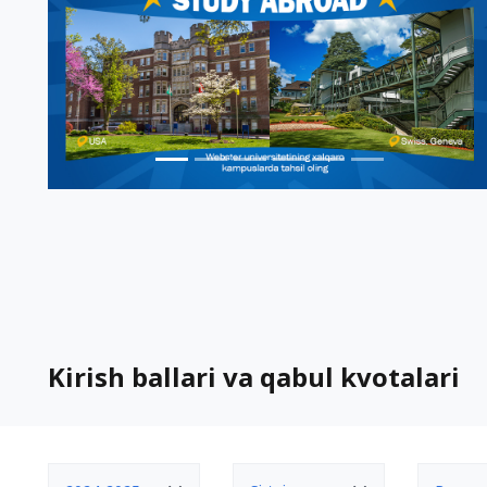
Kirish ballari va qabul kvotalari