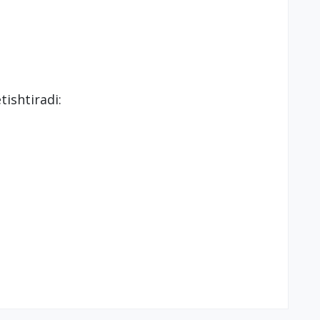
tishtiradi: