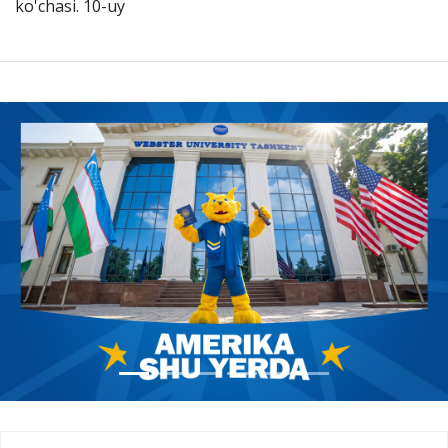
ko'chasi. 10-uy