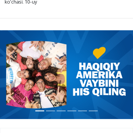
ko'chasi. 10-uy