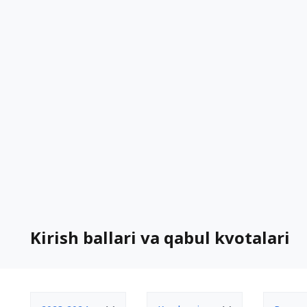
Kirish ballari va qabul kvotalari